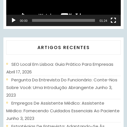
00:00
01:24
ARTIGOS RECENTES
SEO Local Em Lisboa: Guia Prático Para Empresas
Abril 17, 2026
Pergunta Da Entrevista Do Funcionário: Conte-Nos
Sobre Você: Uma Introdução Abrangente
Junho 3,
2023
Empregos De Assistente Médico: Assistente
Médico: Fornecendo Cuidados Essenciais Ao Paciente
Junho 3, 2023
Estratégias De Entrevista: Adaptando-Se Às