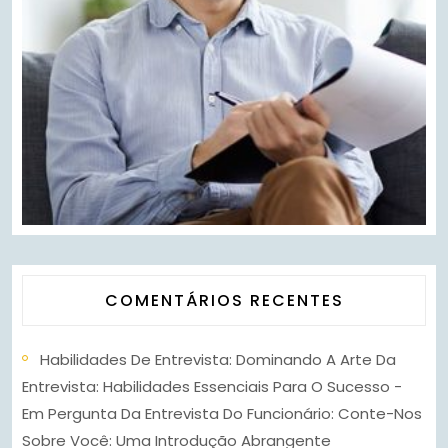
COMENTÁRIOS RECENTES
Habilidades De Entrevista: Dominando A Arte Da
Entrevista: Habilidades Essenciais Para O Sucesso -
Em
Pergunta Da Entrevista Do Funcionário: Conte-Nos
Sobre Você: Uma Introdução Abrangente