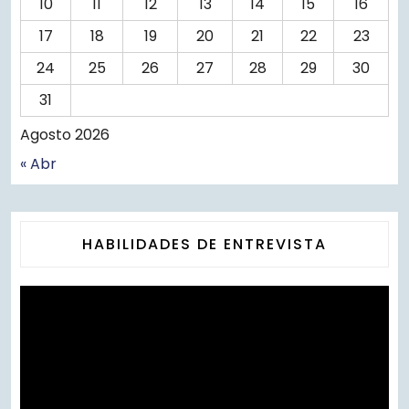
10
11
12
13
14
15
16
17
18
19
20
21
22
23
24
25
26
27
28
29
30
31
Agosto 2026
« Abr
HABILIDADES DE ENTREVISTA
Reprodutor
de
vídeo