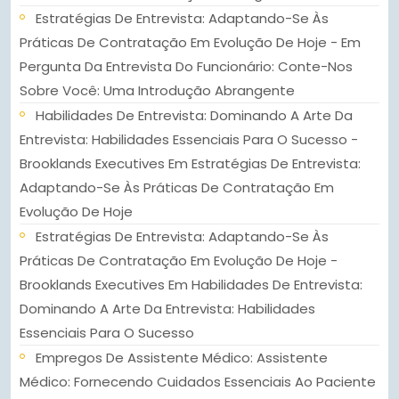
Estratégias De Entrevista: Adaptando-Se Às
Práticas De Contratação Em Evolução De Hoje -
Em
Pergunta Da Entrevista Do Funcionário: Conte-Nos
Sobre Você: Uma Introdução Abrangente
Habilidades De Entrevista: Dominando A Arte Da
Entrevista: Habilidades Essenciais Para O Sucesso -
Brooklands Executives
Em
Estratégias De Entrevista:
Adaptando-Se Às Práticas De Contratação Em
Evolução De Hoje
Estratégias De Entrevista: Adaptando-Se Às
Práticas De Contratação Em Evolução De Hoje -
Brooklands Executives
Em
Habilidades De Entrevista:
Dominando A Arte Da Entrevista: Habilidades
Essenciais Para O Sucesso
Empregos De Assistente Médico: Assistente
Médico: Fornecendo Cuidados Essenciais Ao Paciente