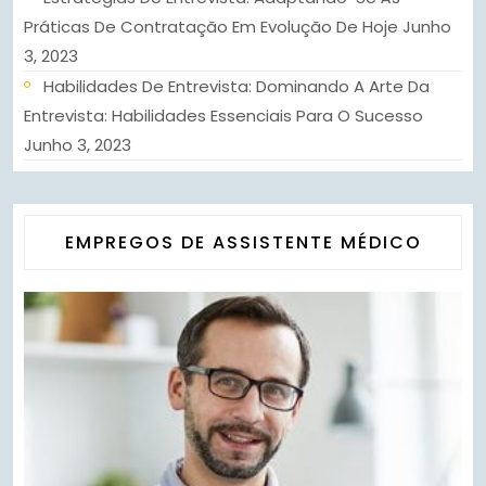
Práticas De Contratação Em Evolução De Hoje
Junho
3, 2023
Habilidades De Entrevista: Dominando A Arte Da
Entrevista: Habilidades Essenciais Para O Sucesso
Junho 3, 2023
EMPREGOS DE ASSISTENTE MÉDICO